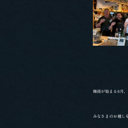
梅雨が始まる6月
みなさまのお越し