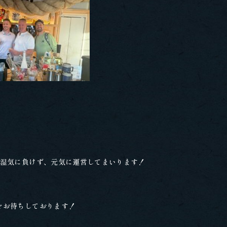
、湿気に負けず、元気に運営してまいります！
をお待ちしております！