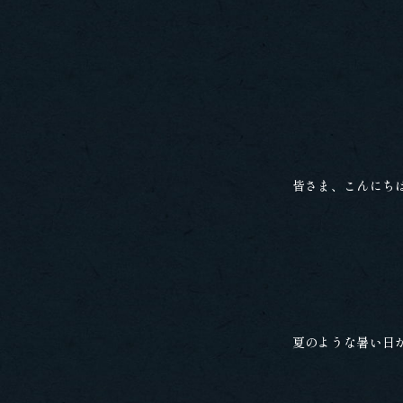
皆さま、こんにち
夏のような暑い日