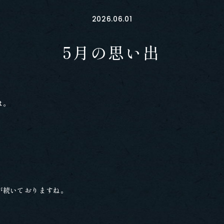
2026.06.01
5月の思い出
は。
が続いておりますね。