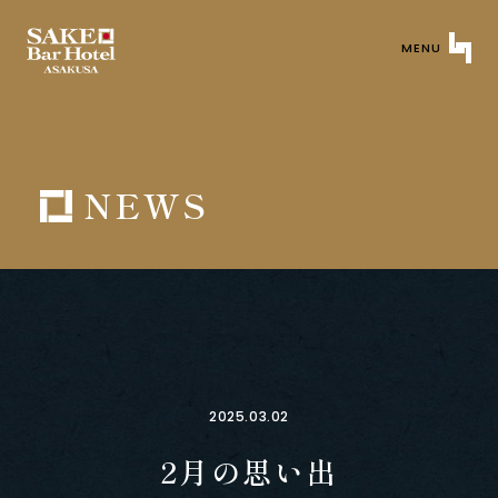
MENU
NEWS
2025.03.02
2月の思い出