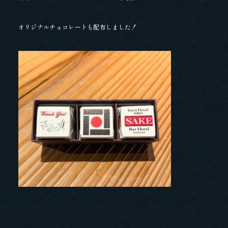
オリジナルチョコレートも配布しました！